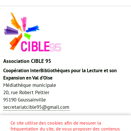
Association CIBLE 95
Coopération InterBibliothèques pour la Lecture et son
Expansion en Val d’Oise
Médiathèque municipale
20, rue Robert Peltier
95190 Goussainville
secretariatcible95@gmail.com
Réseaux sociaux
Ce site utilise des cookies afin de mesurer la
fréquentation du site, de vous proposer des contenus