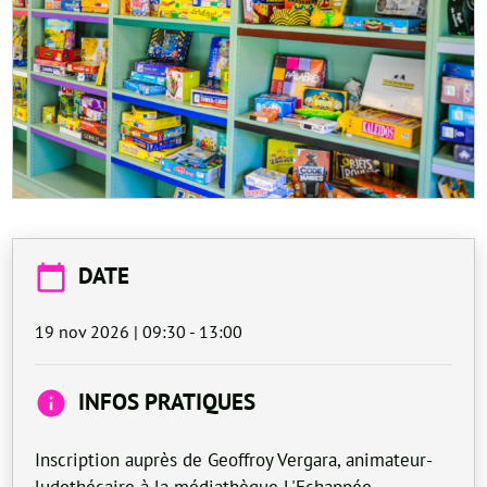
DATE
19 nov 2026 | 09:30
-
13:00
INFOS PRATIQUES
Inscription auprès de Geoffroy Vergara, animateur-