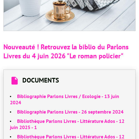
Nouveauté ! Retrouvez la biblio du Parlons
Livres du 4 juin 2026 "Le roman policier"
DOCUMENTS
Bibliographie Parlons Livres / Ecologie - 13 juin
2024
Bibliographie Parlons Livres - 26 septembre 2024
Bibliothèque Parlons Livres - Littérature Ados - 12
juin 2025 - 1
Bibliothèque Parlons Livres - Littérature Ados - 12