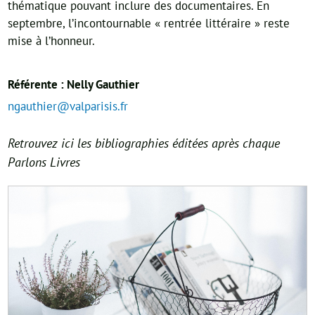
thématique pouvant inclure des documentaires. En
septembre, l’incontournable « rentrée littéraire » reste
mise à l’honneur.
Référente : Nelly Gauthier
ngauthier@valparisis.fr
Retrouvez ici les bibliographies éditées après chaque
Parlons Livres