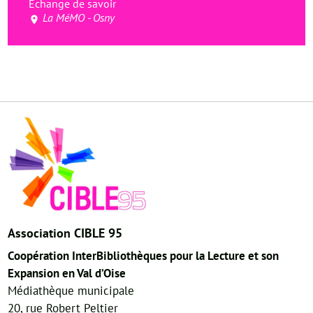
Echange de savoir
La MéMO - Osny
Association CIBLE 95
Coopération InterBibliothèques pour la Lecture et son
Expansion en Val d’Oise
Médiathèque municipale
20, rue Robert Peltier