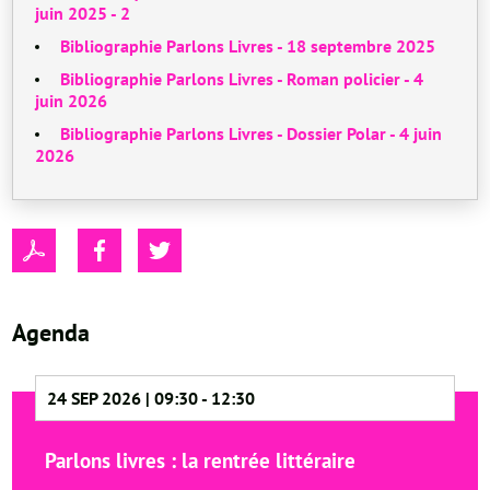
juin 2025 - 2
Bibliographie Parlons Livres - 18 septembre 2025
Bibliographie Parlons Livres - Roman policier - 4
juin 2026
Bibliographie Parlons Livres - Dossier Polar - 4 juin
2026
Agenda
24 SEP 2026 | 09:30
-
12:30
Parlons livres : la rentrée littéraire