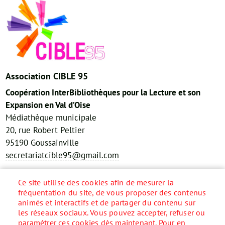
Association CIBLE 95
Coopération InterBibliothèques pour la Lecture et son
Expansion en Val d’Oise
Médiathèque municipale
20, rue Robert Peltier
95190 Goussainville
secretariatcible95@gmail.com
Réseaux sociaux
Ce site utilise des cookies afin de mesurer la
fréquentation du site, de vous proposer des contenus
animés et interactifs et de partager du contenu sur
les réseaux sociaux. Vous pouvez accepter, refuser ou
paramétrer ces cookies dès maintenant. Pour en