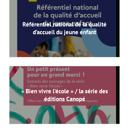
Référentiel national de la qualité
d’accueil du jeune enfant
« Bien vivre l’école » / la série des
éditions Canopé