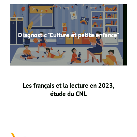
Diagnostic "Culture et petite enfance"
Les français et la lecture en 2023,
étude du CNL