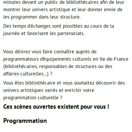
minutes devant un public de bibliothécaires afin de leur
montrer leur univers artistique et leur donner envie de
les programmer dans leur structure.
Des temps d'échanges sont possibles au cours de la
journée et favorisent les partenariats.
Vous désirez vous faire connaître auprès de
programmateurs d’équipements culturels en Ile-de-France
(bibliothécaires, responsables de structures ou des
affaires culturelles…) ?
Vous êtes bibliothécaire et vous souhaitez découvrir des
univers artistiques variés et enrichir votre
programmation culturelle ?
Ces scènes ouvertes existent pour vous !
Programmation