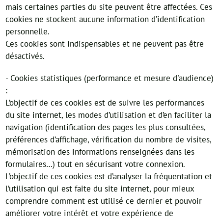
mais certaines parties du site peuvent être affectées. Ces
cookies ne stockent aucune information d’identification
personnelle.
Ces cookies sont indispensables et ne peuvent pas être
désactivés.
- Cookies statistiques (performance et mesure d'audience)
:
L’objectif de ces cookies est de suivre les performances
du site internet, les modes d’utilisation et d’en faciliter la
navigation (identification des pages les plus consultées,
préférences d’affichage, vérification du nombre de visites,
mémorisation des informations renseignées dans les
formulaires…) tout en sécurisant votre connexion.
L’objectif de ces cookies est d’analyser la fréquentation et
l’utilisation qui est faite du site internet, pour mieux
comprendre comment est utilisé ce dernier et pouvoir
améliorer votre intérêt et votre expérience de