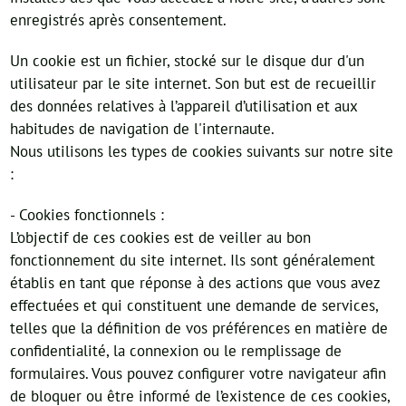
enregistrés après consentement.
Un cookie est un fichier, stocké sur le disque dur d'un
utilisateur par le site internet. Son but est de recueillir
des données relatives à l’appareil d’utilisation et aux
habitudes de navigation de l'internaute.
Nous utilisons les types de cookies suivants sur notre site
:
- Cookies fonctionnels :
L’objectif de ces cookies est de veiller au bon
fonctionnement du site internet. Ils sont généralement
établis en tant que réponse à des actions que vous avez
effectuées et qui constituent une demande de services,
telles que la définition de vos préférences en matière de
confidentialité, la connexion ou le remplissage de
formulaires. Vous pouvez configurer votre navigateur afin
de bloquer ou être informé de l’existence de ces cookies,