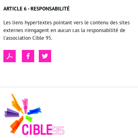
ARTICLE 6 - RESPONSABILITÉ
Les liens hypertextes pointant vers le contenu des sites
externes n'engagent en aucun cas la responsabilité de
l'association Cible 95.