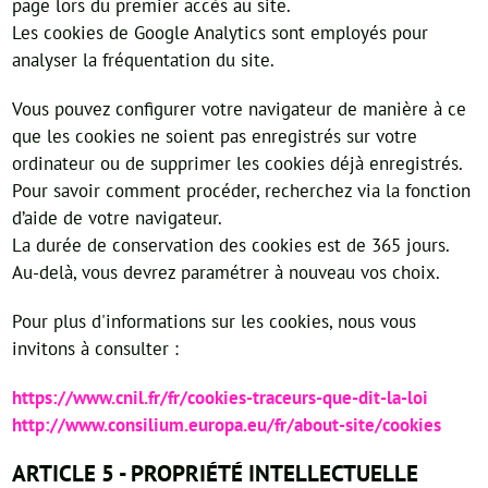
page lors du premier accès au site.
Les cookies de Google Analytics sont employés pour
analyser la fréquentation du site.
Vous pouvez configurer votre navigateur de manière à ce
que les cookies ne soient pas enregistrés sur votre
ordinateur ou de supprimer les cookies déjà enregistrés.
Pour savoir comment procéder, recherchez via la fonction
d’aide de votre navigateur.
La durée de conservation des cookies est de 365 jours.
Au-delà, vous devrez paramétrer à nouveau vos choix.
Pour plus d'informations sur les cookies, nous vous
invitons à consulter :
https://www.cnil.fr/fr/cookies-traceurs-que-dit-la-loi
http://www.consilium.europa.eu/fr/about-site/cookies
ARTICLE 5 - PROPRIÉTÉ INTELLECTUELLE