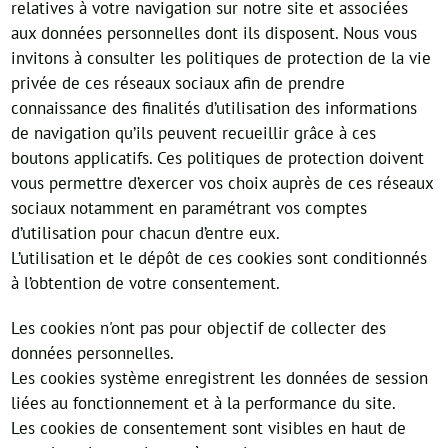
relatives à votre navigation sur notre site et associées
aux données personnelles dont ils disposent. Nous vous
invitons à consulter les politiques de protection de la vie
privée de ces réseaux sociaux afin de prendre
connaissance des finalités d’utilisation des informations
de navigation qu’ils peuvent recueillir grâce à ces
boutons applicatifs. Ces politiques de protection doivent
vous permettre d’exercer vos choix auprès de ces réseaux
sociaux notamment en paramétrant vos comptes
d’utilisation pour chacun d’entre eux.
L’utilisation et le dépôt de ces cookies sont conditionnés
à l’obtention de votre consentement.
Les cookies n'ont pas pour objectif de collecter des
données personnelles.
Les cookies système enregistrent les données de session
liées au fonctionnement et à la performance du site.
Les cookies de consentement sont visibles en haut de