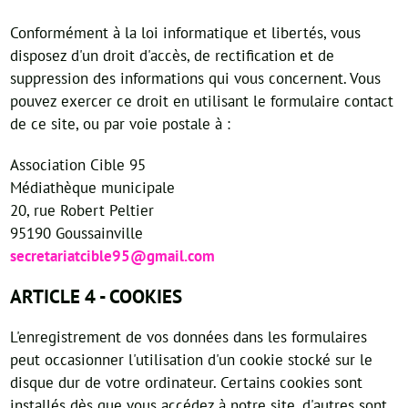
Conformément à la loi informatique et libertés, vous
disposez d'un droit d'accès, de rectification et de
suppression des informations qui vous concernent. Vous
pouvez exercer ce droit en utilisant le formulaire contact
de ce site, ou par voie postale à :
Association Cible 95
Médiathèque municipale
20, rue Robert Peltier
95190 Goussainville
secretariatcible95@gmail.com
ARTICLE 4 - COOKIES
L'enregistrement de vos données dans les formulaires
peut occasionner l'utilisation d'un cookie stocké sur le
disque dur de votre ordinateur. Certains cookies sont
installés dès que vous accédez à notre site, d'autres sont