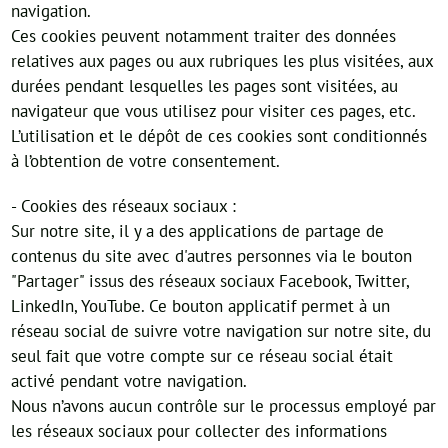
navigation.
Ces cookies peuvent notamment traiter des données
relatives aux pages ou aux rubriques les plus visitées, aux
durées pendant lesquelles les pages sont visitées, au
navigateur que vous utilisez pour visiter ces pages, etc.
L’utilisation et le dépôt de ces cookies sont conditionnés
à l’obtention de votre consentement.
- Cookies des réseaux sociaux :
Sur notre site, il y a des applications de partage de
contenus du site avec d'autres personnes via le bouton
"Partager" issus des réseaux sociaux Facebook, Twitter,
LinkedIn, YouTube. Ce bouton applicatif permet à un
réseau social de suivre votre navigation sur notre site, du
seul fait que votre compte sur ce réseau social était
activé pendant votre navigation.
Nous n’avons aucun contrôle sur le processus employé par
les réseaux sociaux pour collecter des informations