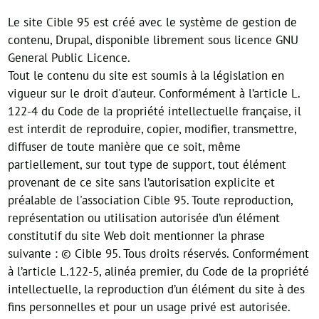
Le site Cible 95 est créé avec le système de gestion de
contenu, Drupal, disponible librement sous licence GNU
General Public Licence.
Tout le contenu du site est soumis à la législation en
vigueur sur le droit d'auteur. Conformément à l’article L.
122-4 du Code de la propriété intellectuelle française, il
est interdit de reproduire, copier, modifier, transmettre,
diffuser de toute manière que ce soit, même
partiellement, sur tout type de support, tout élément
provenant de ce site sans l’autorisation explicite et
préalable de l'association Cible 95. Toute reproduction,
représentation ou utilisation autorisée d’un élément
constitutif du site Web doit mentionner la phrase
suivante : © Cible 95. Tous droits réservés. Conformément
à l’article L.122-5, alinéa premier, du Code de la propriété
intellectuelle, la reproduction d’un élément du site à des
fins personnelles et pour un usage privé est autorisée.