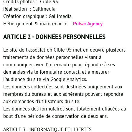
Crédits photos : Cible 95
Réalisation : Gallimedia
Création graphique : Gallimedia
Hébergement & maintenance :
Pulsar Agency
ARTICLE 2 - DONNÉES PERSONNELLES
Le site de l'association Cible 95 met en oeuvre plusieurs
traitements de données personnelles visant à
communiquer avec l'internaute pour répondre à ses
demandes via le formulaire contact, et à mesurer
l'audience du site via Google Analytics.
Les données collectées sont destinées uniquement aux
membres du bureau et aux adhérents pouvant répondre
aux demandes d'utilisateurs du site.
Les données des formulaires sont totalement effacées au
bout d'une période de conservation de deux ans.
ARTICLE 3 - INFORMATIQUE ET LIBERTÉS