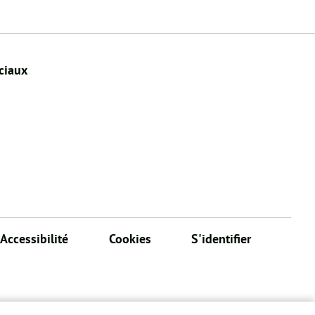
ciaux
Accessibilité
Cookies
S'identifier