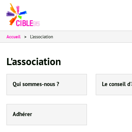
Accueil
L'association
L'association
Qui sommes-nous ?
Le conseil d
Adhérer