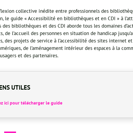
flexion collective inédite entre professionnels des bibliothèq
, le guide « Accessibilité en bibliothèques et en CDI » à l’at
s des bibliothèques et des CDI aborde tous les domaines d’act
s, de l’accueil des personnes en situation de handicap jusqu’a
s, des projets de service à l’accessibilité des sites internet e
mériques, de l’aménagement intérieur des espaces à la com
 usagers et des partenaires.
IENS UTILES
z ici pour télécharger le guide