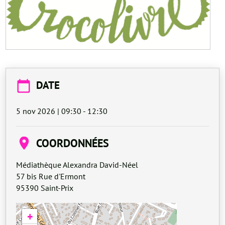
DATE
5 nov 2026 | 09:30
-
12:30
COORDONNÉES
Médiathèque Alexandra David-Néel
57 bis Rue d'Ermont
95390
Saint-Prix
+