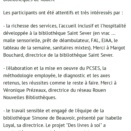
Les participants ont été attentifs et très intéressés par :
- la richesse des services, l'accueil inclusif et l'hospitalité
développée à la bibliothèque Saint Sever (en vrac ...
malle sensorielle, prêt de déambulateur, FAL, EJAA, le
tableau de la semaine, sanitaires mixtes). Merci à Margot
Bouchard, directrice de la bibliothèque Saint Sever.
- l'élaboration et la mise en oeuvre du PCSES, la
méthodologie employée, le diagnostic et les axes
retenus, les réussites comme le reste à faire. Merci à
Véronique Prézeaux, directrice du réseau Rouen
Nouvelles Bibliothèques.
- le travail sensible et engagé de l'équipe de la
bibliothèque Simone de Beauvoir, présenté par Isabelle
Loyal, sa directrice. Le projet "Des livres à soi" a