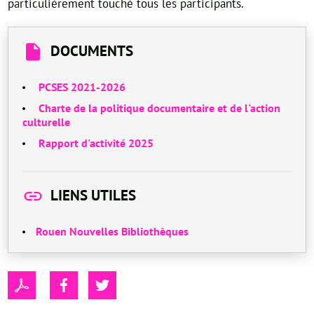
particulièrement touché tous les participants.
DOCUMENTS
PCSES 2021-2026
Charte de la politique documentaire et de l'action
culturelle
Rapport d'activité 2025
LIENS UTILES
Rouen Nouvelles Bibliothèques