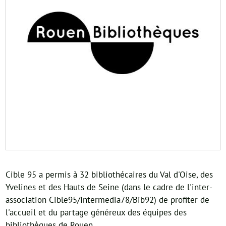
Cible 95 a permis à 32 bibliothécaires du Val d'Oise, des
Yvelines et des Hauts de Seine (dans le cadre de l'inter-
association Cible95/Intermedia78/Bib92) de profiter de
l'accueil et du partage généreux des équipes des
bibliothèques de Rouen.