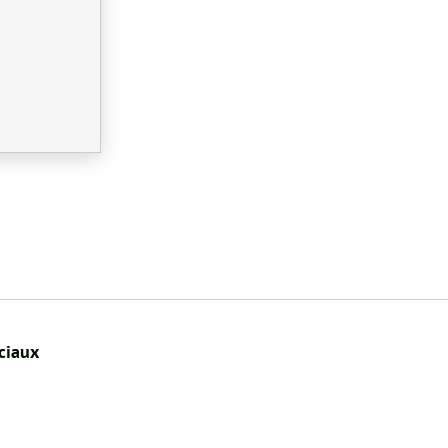
ciaux