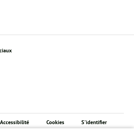
ciaux
Accessibilité
Cookies
S'identifier