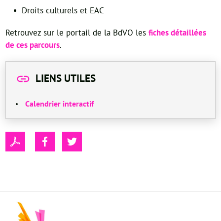
Droits culturels et EAC
Retrouvez sur le portail de la BdVO les
fiches détaillées
de ces parcours
.
LIENS UTILES
Calendrier interactif