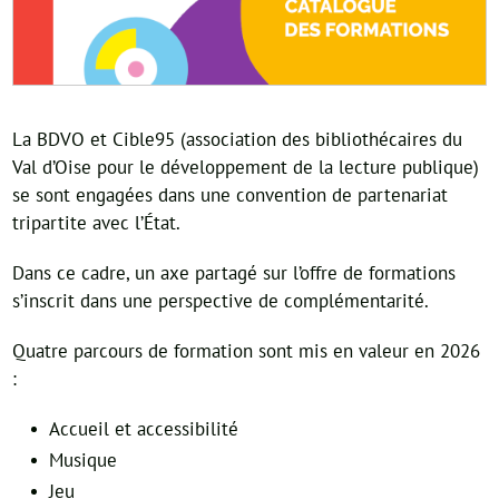
La BDVO et Cible95 (association des bibliothécaires du
Val d’Oise pour le développement de la lecture publique)
se sont engagées dans une convention de partenariat
tripartite avec l’État.
Dans ce cadre, un axe partagé sur l’offre de formations
s’inscrit dans une perspective de complémentarité.
Quatre parcours de formation sont mis en valeur en 2026
:
Accueil et accessibilité
Musique
Jeu