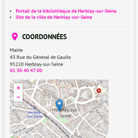
Portail de la bibliothèque de Herblay-sur-Seine
Site de la ville de Herblay-sur-Seine
COORDONNÉES
Mairie
43 Rue du Général de Gaulle
95220
Herblay-sur-Seine
01 30 40 47 00
+
−