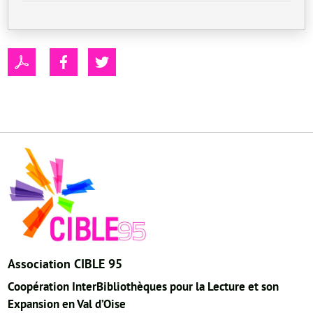
Association CIBLE 95
Coopération InterBibliothèques pour la Lecture et son
Expansion en Val d’Oise