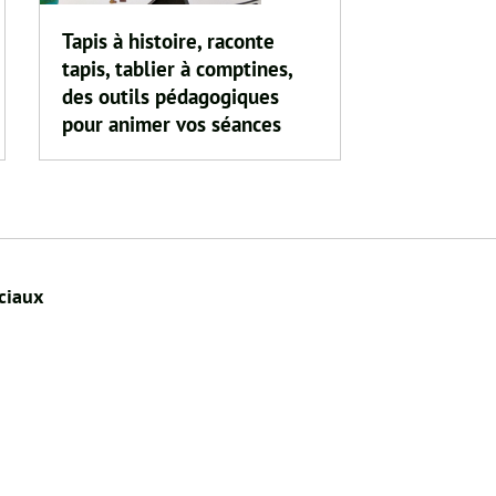
Tapis à histoire, raconte
tapis, tablier à comptines,
des outils pédagogiques
pour animer vos séances
ciaux