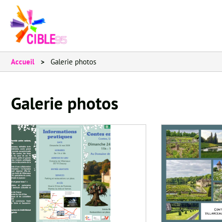
Accueil
Galerie photos
Galerie photos